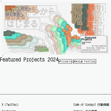
Featured Projects 2024
Projects
Design Festival
X (Twitter)
Code of Conduct 行動規範